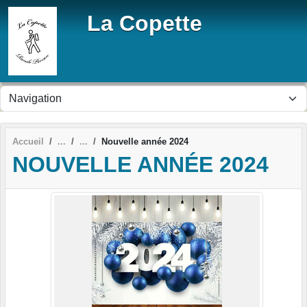
Panneau de gestion des cookies
La Copette
Accueil
Nouvelle année 2024
NOUVELLE ANNÉE 2024