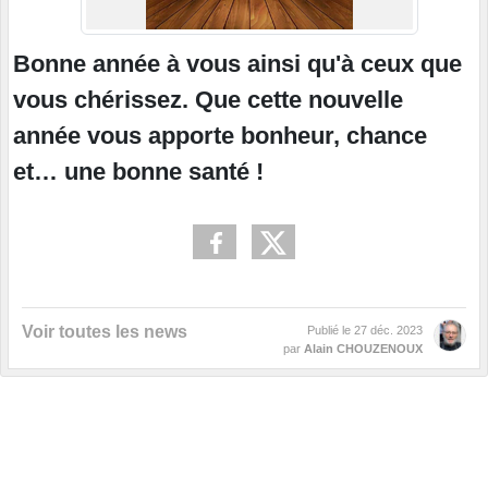
Bonne année à vous ainsi qu'à ceux que
vous chérissez. Que cette nouvelle
année vous apporte bonheur, chance
et… une bonne santé !
Voir toutes les news
Publié le
27 déc. 2023
par
Alain CHOUZENOUX